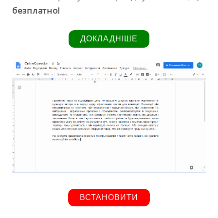
безплатно!
ДОКЛАДНІШЕ
ВСТАНОВИТИ