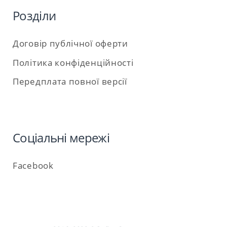
Розділи
Договір публічної оферти
Політика конфіденційності
Передплата повної версії
Соціальні мережі
Facebook