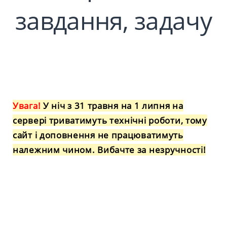
завдання, задачу
Увага!
У ніч з 31 травня на 1 липня на
сервері триватимуть технічні роботи, тому
сайт і доповнення не працюватимуть
належним чином. Вибачте за незручності!