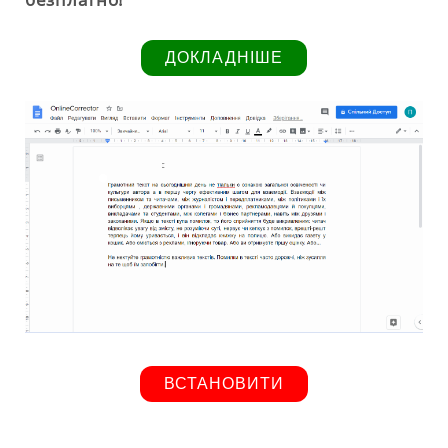
ДОКЛАДНІШЕ
ВСТАНОВИТИ