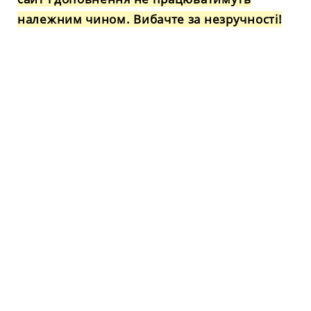
належним чином. Вибачте за незручності!