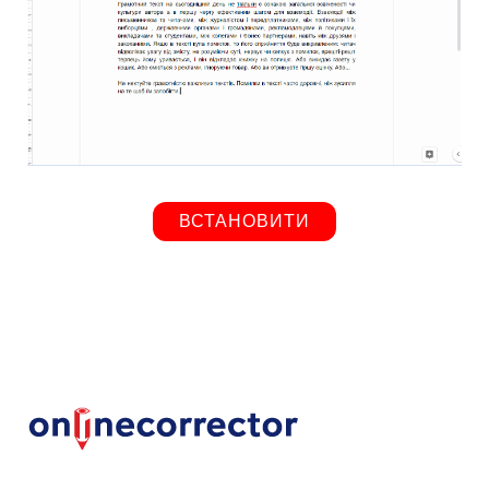
ВСТАНОВИТИ