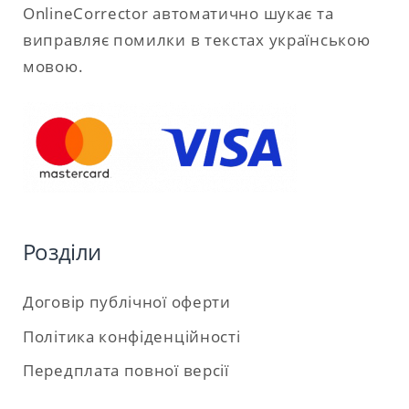
OnlineCorrector автоматично шукає та
виправляє помилки в текстах українською
мовою.
Розділи
Договір публічної оферти
Політика конфіденційності
Передплата повної версії