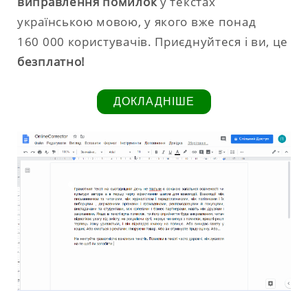
виправлення помилок
у текстах
українською мовою, у якого вже понад
160 000 користувачів. Приєднуйтеся і ви, це
безплатно!
ДОКЛАДНІШЕ