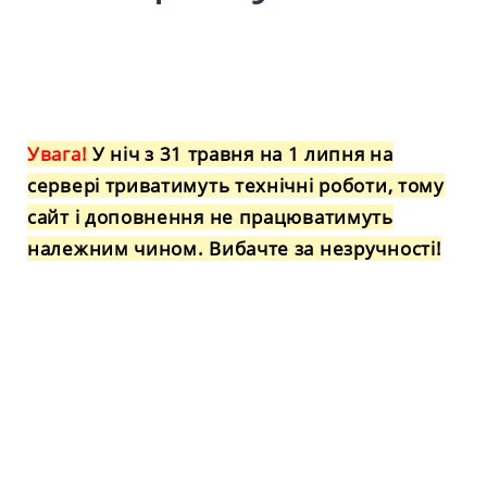
Увага!
У ніч з 31 травня на 1 липня на
сервері триватимуть технічні роботи, тому
сайт і доповнення не працюватимуть
належним чином. Вибачте за незручності!