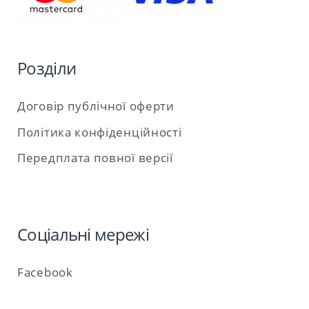
Розділи
Договір публічної оферти
Політика конфіденційності
Передплата повної версії
Соціальні мережі
Facebook