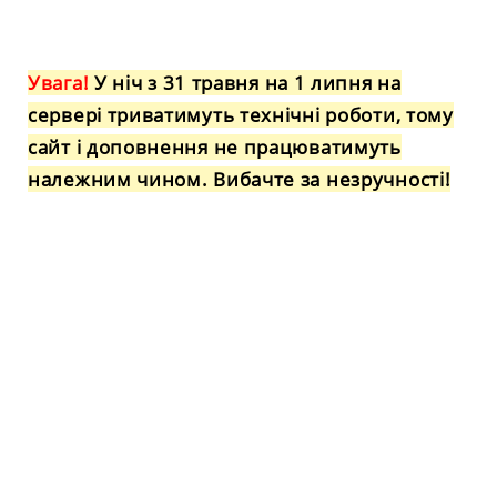
Увага!
У ніч з 31 травня на 1 липня на
сервері триватимуть технічні роботи, тому
сайт і доповнення не працюватимуть
належним чином. Вибачте за незручності!