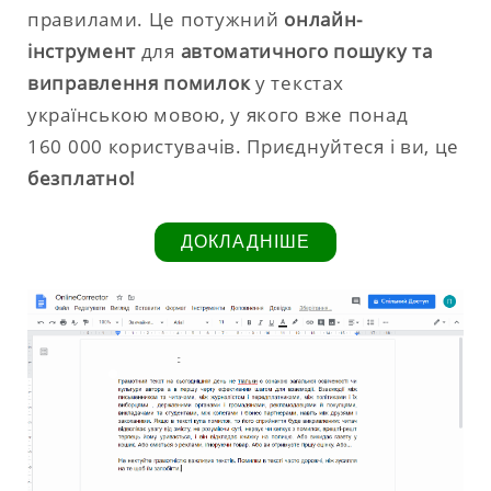
правилами. Це потужний
онлайн-
інструмент
для
автоматичного пошуку та
виправлення помилок
у текстах
українською мовою, у якого вже понад
160 000 користувачів. Приєднуйтеся і ви, це
безплатно!
ДОКЛАДНІШЕ