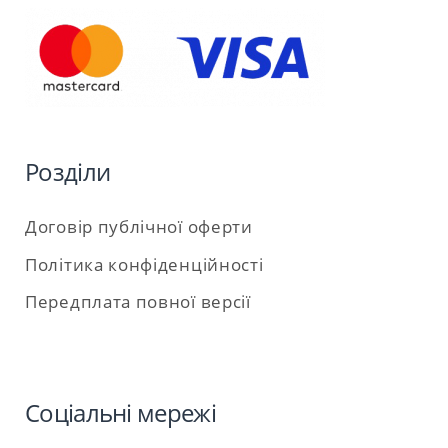
Розділи
Договір публічної оферти
Політика конфіденційності
Передплата повної версії
Соціальні мережі