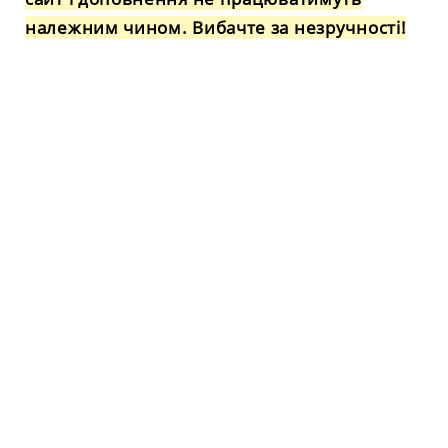
належним чином. Вибачте за незручності!