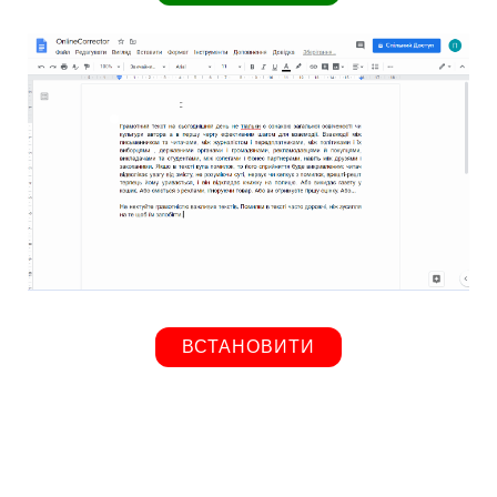
ВСТАНОВИТИ