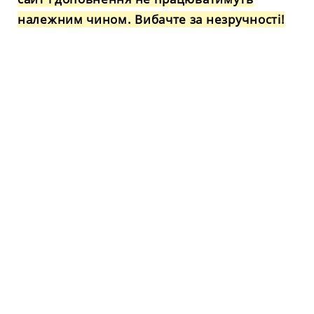
належним чином. Вибачте за незручності!