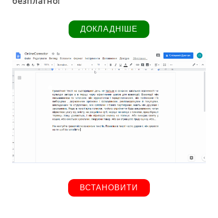
безплатно!
ДОКЛАДНІШЕ
ВСТАНОВИТИ