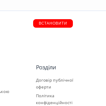
ВСТАНОВИТИ
Розділи
Договір публічної
оферти
ською
Політика
конфіденційності