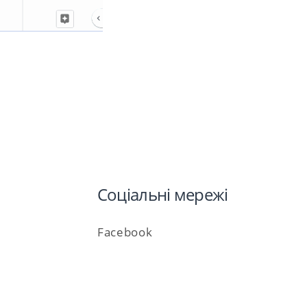
Соціальні мережі
Facebook