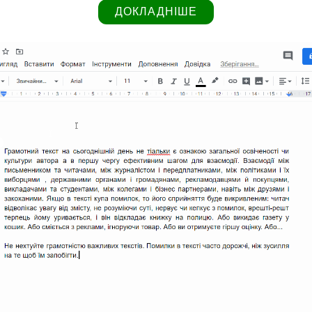
ДОКЛАДНІШЕ