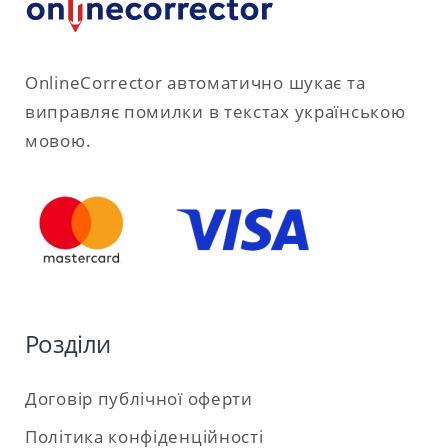
OnlineCorrector автоматично шукає та
виправляє помилки в текстах українською
мовою.
Розділи
Договір публічної оферти
Політика конфіденційності