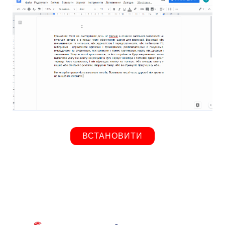
ВСТАНОВИТИ