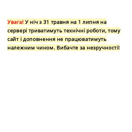
Увага!
У ніч з 31 травня на 1 липня на
сервері триватимуть технічні роботи, тому
сайт і доповнення не працюватимуть
належним чином. Вибачте за незручності!