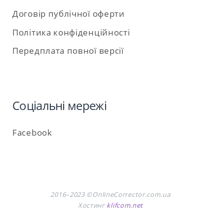
Договір публічної оферти
Політика конфіденційності
Передплата повної версії
Соціальні мережі
Facebook
2016–2023 ©OnlineCorrector.com.ua
Хостинг
klifcom.net