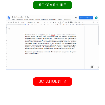
ДОКЛАДНІШЕ
ВСТАНОВИТИ