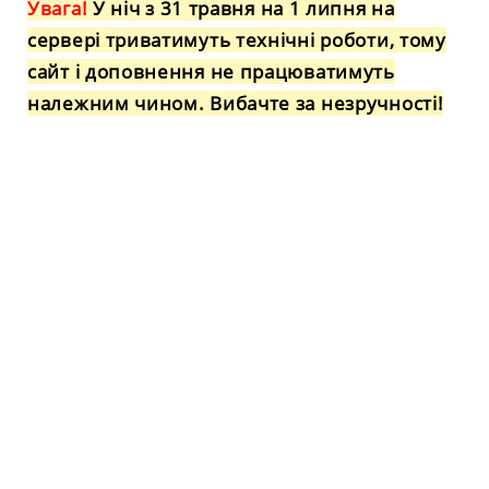
Увага!
У ніч з 31 травня на 1 липня на
сервері триватимуть технічні роботи, тому
сайт і доповнення не працюватимуть
належним чином. Вибачте за незручності!