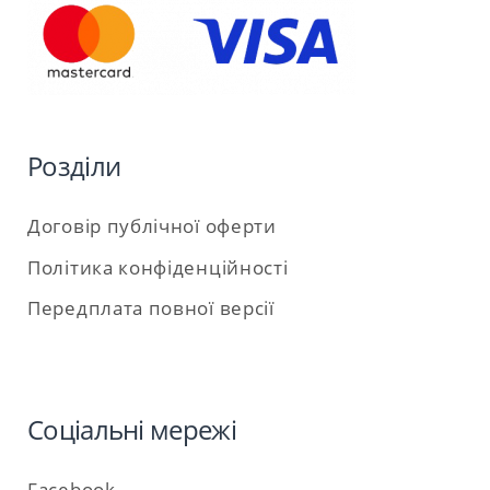
Розділи
Договір публічної оферти
Політика конфіденційності
Передплата повної версії
Соціальні мережі
Facebook