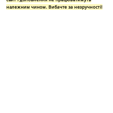
належним чином. Вибачте за незручності!