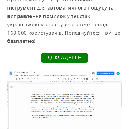
інструмент
для
автоматичного пошуку та
виправлення помилок
у текстах
українською мовою, у якого вже понад
160 000 користувачів. Приєднуйтеся і ви, це
безплатно!
ДОКЛАДНІШЕ