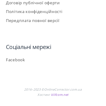
Договір публічної оферти
Політика конфіденційності
Передплата повної версії
Соціальні мережі
Facebook
2016–2023 ©OnlineCorrector.com.ua
Хостинг
klifcom.net