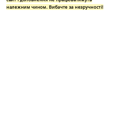
належним чином. Вибачте за незручності!