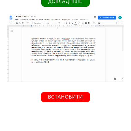
ДОКЛАДНІШЕ
ВСТАНОВИТИ