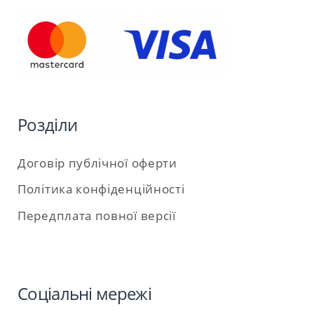
Розділи
Договір публічної оферти
Політика конфіденційності
Передплата повної версії
Соціальні мережі