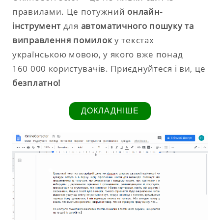
правилами. Це потужний
онлайн-
інструмент
для
автоматичного пошуку та
виправлення помилок
у текстах
українською мовою, у якого вже понад
160 000 користувачів. Приєднуйтеся і ви, це
безплатно!
ДОКЛАДНІШЕ