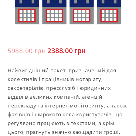
5988.00
грн
2388.00
грн
Найвигідніший пакет, призначений для
колективів і працівників нотаріату,
секретаріатів, пресслужб і юридичних
відділів великих компаній, агенцій
перекладу та інтернет-моніторингу, а також
фахівців і широкого кола користувачів, що
регулярно працюють з текстами, а крім
цього, прагнуть значно заощадити гроші.