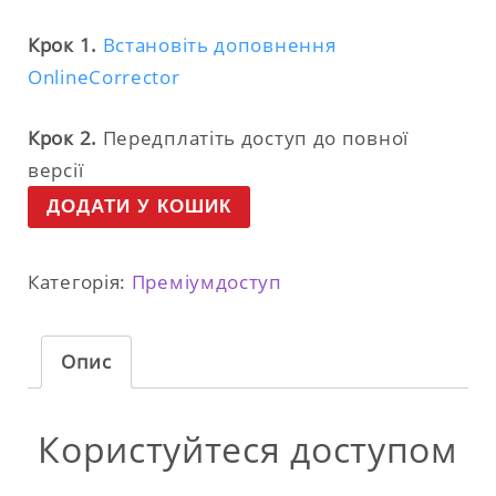
Крок 1.
Встановіть доповнення
OnlineCorrector
Крок 2.
Передплатіть доступ до повної
версії
ДОДАТИ У КОШИК
Категорія:
Преміумдоступ
Опис
Користуйтеся доступом