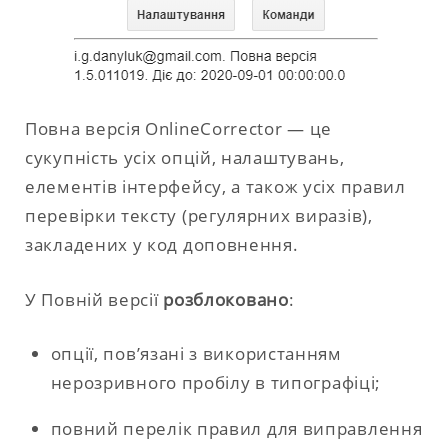
Повна версія OnlineCorrector — це
сукупність усіх опцій, налаштувань,
елементів інтерфейсу, а також усіх правил
перевірки тексту (регулярних виразів),
закладених у код доповнення.
У Повній версії
розблоковано
:
опції, пов’язані з використанням
нерозривного пробілу в типографіці;
повний перелік правил для виправлення