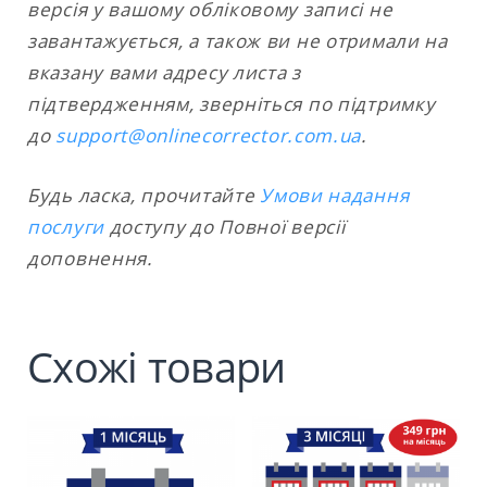
версія у вашому обліковому записі не
завантажується, а також ви не отримали на
вказану вами адресу листа з
підтвердженням, зверніться по підтримку
до
support@onlinecorrector.com.ua
.
Будь ласка, прочитайте
Умови надання
послуги
доступу до Повної версії
доповнення.
Схожі товари