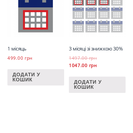
1 місяць
3 місяці зі знижкою 30%
499.00
грн
1497.00
грн
1047.00
грн
ДОДАТИ У
КОШИК
ДОДАТИ У
КОШИК