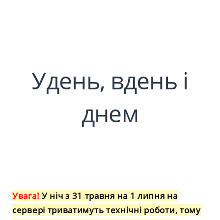
Удень, вдень і
днем
Увага!
У ніч з 31 травня на 1 липня на
сервері триватимуть технічні роботи, тому