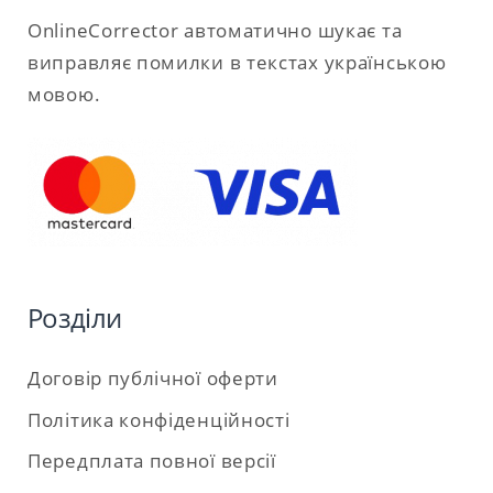
OnlineCorrector автоматично шукає та
виправляє помилки в текстах українською
мовою.
Розділи
Договір публічної оферти
Політика конфіденційності
Передплата повної версії