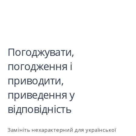
Погоджувати,
погодження і
приводити,
приведення у
відповідність
Замініть нехарактерний для української