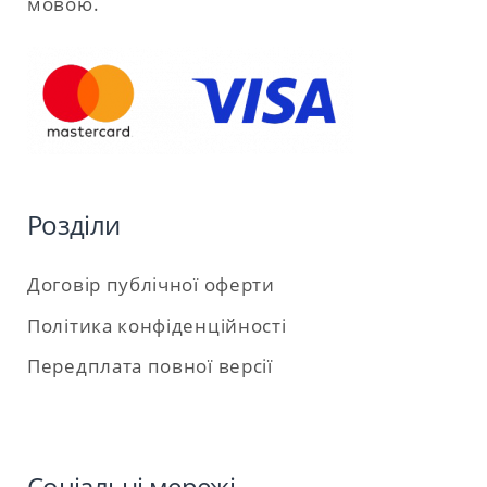
мовою.
Розділи
Договір публічної оферти
Політика конфіденційності
Передплата повної версії
Соціальні мережі