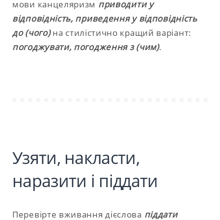
мови канцеляризм
приводити у
відповідність, приведення у відповідність
до (чого)
на стилістично кращий варіант:
погоджувати, погодження з (чим)
.
Узяти, накласти,
наразити і піддати
Перевірте вживання дієслова
піддати